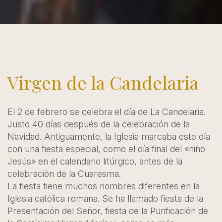
Virgen de la Candelaria
El 2 de febrero se celebra el día de La Candelaria.
Justo 40 días después de la celebración de la
Navidad. Antiguamente, la Iglesia marcaba este día
con una fiesta especial, como el día final del «niño
Jesús» en el calendario litúrgico, antes de la
celebración de la Cuaresma.
La fiesta tiene muchos nombres diferentes en la
Iglesia católica romana. Se ha llamado fiesta de la
Presentación del Señor, fiesta de la Purificación de