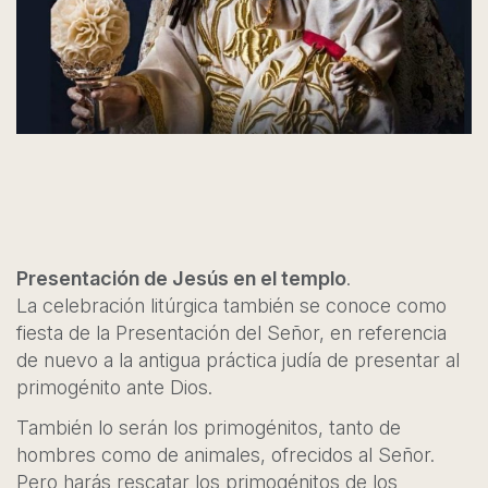
Presentación de Jesús en el templo
.
La celebración litúrgica también se conoce como
fiesta de la Presentación del Señor, en referencia
de nuevo a la antigua práctica judía de presentar al
primogénito ante Dios.
También lo serán los primogénitos, tanto de
hombres como de animales, ofrecidos al Señor.
Pero harás rescatar los primogénitos de los