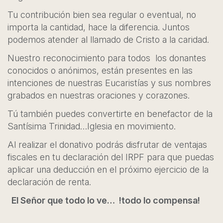
Tu contribución bien sea regular o eventual, no
importa la cantidad, hace la diferencia. Juntos
podemos atender al llamado de Cristo a la caridad.
Nuestro reconocimiento para todos los donantes
conocidos o anónimos, están presentes en las
intenciones de nuestras Eucaristías y sus nombres
grabados en nuestras oraciones y corazones.
Tú también puedes convertirte en benefactor de la
Santísima Trinidad…Iglesia en movimiento.
Al realizar el donativo podrás disfrutar de ventajas
fiscales en tu declaración del IRPF para que puedas
aplicar una deducción en el próximo ejercicio de la
declaración de renta.
El Señor que todo lo ve… !todo lo compensa!