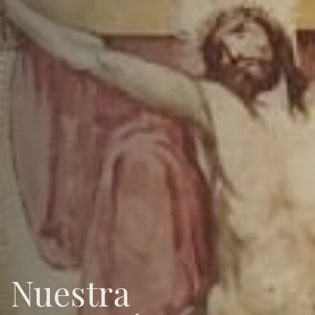
Nuestra