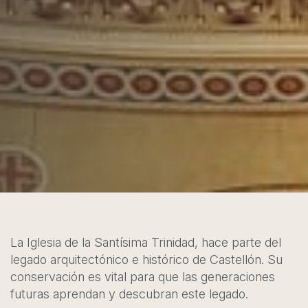
La Iglesia de la Santísima Trinidad, hace parte del
legado arquitectónico e histórico de Castellón. Su
conservación es vital para que las generaciones
futuras aprendan y descubran este legado.