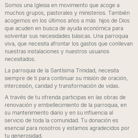
Somos una Iglesia en movimiento que acoge a
muchos grupos, pastorales y ministerios. También
acogemos en los últimos años a más hijos de Dios
que acuden en busca de ayuda económica para
solventar sus necesidades básicas. Una parroquia
viva, que necesita afrontar los gastos que conllevan
nuestras instalaciones y nuestros usuarios
necesitados.
La parroquia de la Santísima Trinidad, necesita
siempre de ti para continuar su misión de oración,
intercesión, caridad y transformación de vidas.
A través de tu ofrenda participas en las obras de
renovación y embellecimiento de la parroquia, en
su mantenimiento diario y en su influencia al
servicio de toda la comunidad. Tu donación es
esencial para nosotros y estamos agradecidos por
tu generosidad.