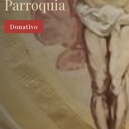
Parroquia
Donativo