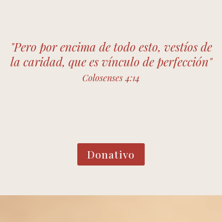
"Pero por encima de todo esto, vestíos de
la caridad, que es vínculo de perfección"
Colosenses 4:14
Donativo