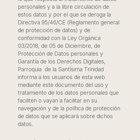
personales y a la libre circulación de
estos datos y por el que se deroga la
Directiva 95/46/CE (Reglamento general
de protección de datos) y de
conformidad con la Ley Orgánica
03/2018, de 05 de Diciembre, de
Protección de Datos personales y
Garantía de los Derechos Digitales,
Parroquia de la Santísima Trinidad
informa a los usuarios de esta web
mediante este documento del uso y
tratamiento de los datos personales que
faciliten o vayan a facilitar en su
navegación y de la política de protección
de datos que se aplicará sobre dichos
datos.