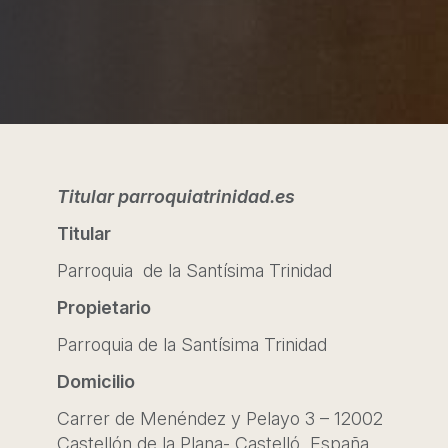
Titular parroquiatrinidad.es
Titular
Parroquia de la Santísima Trinidad
Propietario
Parroquia de la Santísima Trinidad
Domicilio
Carrer de Menéndez y Pelayo 3 – 12002
Castellón de la Plana- Castelló, España