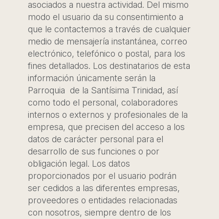
asociados a nuestra actividad. Del mismo
modo el usuario da su consentimiento a
que le contactemos a través de cualquier
medio de mensajería instantánea, correo
electrónico, telefónico o postal, para los
fines detallados. Los destinatarios de esta
información únicamente serán la
Parroquia de la Santísima Trinidad, así
como todo el personal, colaboradores
internos o externos y profesionales de la
empresa, que precisen del acceso a los
datos de carácter personal para el
desarrollo de sus funciones o por
obligación legal. Los datos
proporcionados por el usuario podrán
ser cedidos a las diferentes empresas,
proveedores o entidades relacionadas
con nosotros, siempre dentro de los