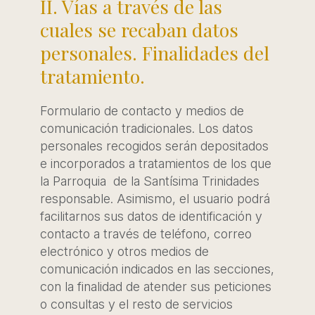
II. Vías a través de las
cuales se recaban datos
personales. Finalidades del
tratamiento.
Formulario de contacto y medios de
comunicación tradicionales. Los datos
personales recogidos serán depositados
e incorporados a tratamientos de los que
la Parroquia de la Santísima Trinidades
responsable. Asimismo, el usuario podrá
facilitarnos sus datos de identificación y
contacto a través de teléfono, correo
electrónico y otros medios de
comunicación indicados en las secciones,
con la finalidad de atender sus peticiones
o consultas y el resto de servicios