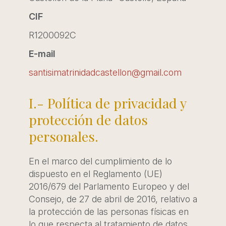
CIF
R1200092C
E-mail
santisimatrinidadcastellon@gmail.com
I.- Política de privacidad y
protección de datos
personales.
En el marco del cumplimiento de lo
dispuesto en el Reglamento (UE)
2016/679 del Parlamento Europeo y del
Consejo, de 27 de abril de 2016, relativo a
la protección de las personas físicas en
lo que respecta al tratamiento de datos