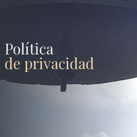
Política
de privacidad