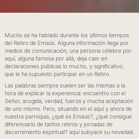
Mucho se ha hablado durante los últimos tiempos
del Retiro de Emaús. Alguna información llega por
medios de comunicación, una persona célebre por
aquí, alguna famosa por allá, deja caer en
declaraciones públicas lo mucho, y significativo,
que le ha supuesto participar en un Retiro.
Las palabras siempre suelen ser las mismas a la
hora de explicar la experiencia: encuentro con el
Señor, acogida, verdad, fuerza y mucha aceptación
de uno mismo. Pero, situando en el aquí y ahora de
nuestra parroquia, ¿qué es Emaús?, ¿qué consigue
diferenciarlo de tantos retiros y jornadas de
discernimiento espiritual? aquí subyace su novedad.