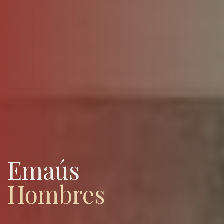
Emaús
Hombres