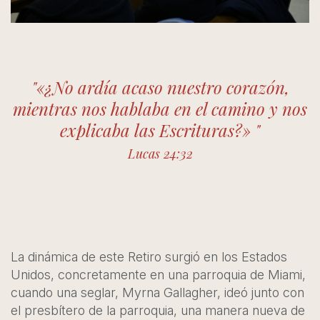
"«¿No ardía acaso nuestro corazón,
mientras nos hablaba en el camino y nos
explicaba las Escrituras?» "
Lucas 24:32
La dinámica de este Retiro surgió en los Estados
Unidos, concretamente en una parroquia de Miami,
cuando una seglar, Myrna Gallagher, ideó junto con
el presbítero de la parroquia, una manera nueva de