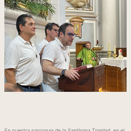
En nuestra parroquia de la Santísima Trinidad, en el