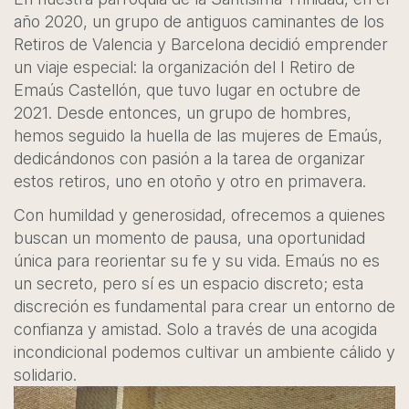
año 2020, un grupo de antiguos caminantes de los
Retiros de Valencia y Barcelona decidió emprender
un viaje especial: la organización del I Retiro de
Emaús Castellón, que tuvo lugar en octubre de
2021. Desde entonces, un grupo de hombres,
hemos seguido la huella de las mujeres de Emaús,
dedicándonos con pasión a la tarea de organizar
estos retiros, uno en otoño y otro en primavera.
Con humildad y generosidad, ofrecemos a quienes
buscan un momento de pausa, una oportunidad
única para reorientar su fe y su vida. Emaús no es
un secreto, pero sí es un espacio discreto; esta
discreción es fundamental para crear un entorno de
confianza y amistad. Solo a través de una acogida
incondicional podemos cultivar un ambiente cálido y
solidario.