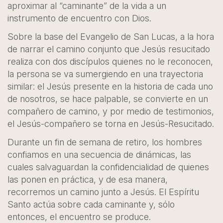
aproximar al “caminante” de la vida a un
instrumento de encuentro con Dios.
Sobre la base del Evangelio de San Lucas, a la hora
de narrar el camino conjunto que Jesús resucitado
realiza con dos discípulos quienes no le reconocen,
la persona se va sumergiendo en una trayectoria
similar: el Jesús presente en la historia de cada uno
de nosotros, se hace palpable, se convierte en un
compañero de camino, y por medio de testimonios,
el Jesús-compañero se torna en Jesús-Resucitado.
Durante un fin de semana de retiro, los hombres
confiamos en una secuencia de dinámicas, las
cuales salvaguardan la confidencialidad de quienes
las ponen en práctica, y de esa manera,
recorremos un camino junto a Jesús. El Espíritu
Santo actúa sobre cada caminante y, sólo
entonces, el encuentro se produce.