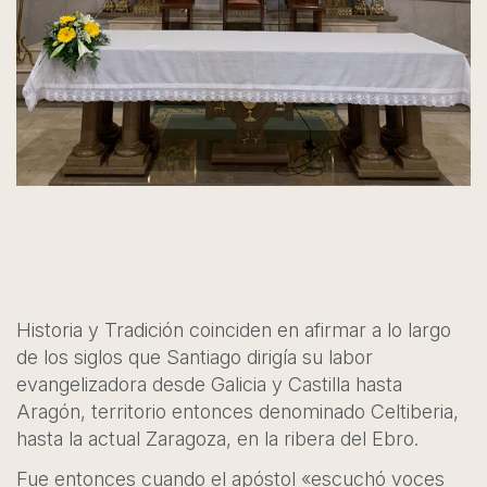
Historia y Tradición coinciden en afirmar a lo largo
de los siglos que Santiago dirigía su labor
evangelizadora desde Galicia y Castilla hasta
Aragón, territorio entonces denominado Celtiberia,
hasta la actual Zaragoza, en la ribera del Ebro.
Fue entonces cuando el apóstol «escuchó voces