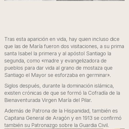
Tras esta aparición en vida, hay quien incluso dice
que las de María fueron dos visitaciones, a su prima
santa Isabel la primera y al apóstol Santiago la
segunda, como «madre y evangelizadora de
pueblos para dar vida al grano de mostaza que
Santiago el Mayor se esforzaba en germinar».
Siglos después, durante la dominación islámica,
existen crónicas de que se formó la Cofradía de la
Bienaventurada Virgen María del Pilar.
Además de Patrona de la Hispanidad, también es
Capitana General de Aragón y en 1913 se confirmó
también su Patronazgo sobre la Guardia Civil.