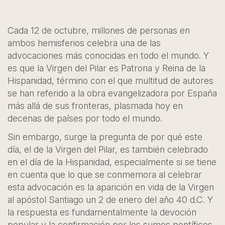
Cada 12 de octubre, millones de personas en
ambos hemisferios celebra una de las
advocaciones más conocidas en todo el mundo. Y
es que la Virgen del Pilar es Patrona y Reina de la
Hispanidad, término con el que multitud de autores
se han referido a la obra evangelizadora por España
más allá de sus fronteras, plasmada hoy en
decenas de países por todo el mundo.
Sin embargo, surge la pregunta de por qué este
día, el de la Virgen del Pilar, es también celebrado
en el día de la Hispanidad, especialmente si se tiene
en cuenta que lo que se conmemora al celebrar
esta advocación es la aparición en vida de la Virgen
al apóstol Santiago un 2 de enero del año 40 d.C. Y
la respuesta es fundamentalmente la devoción
popular y la confirmación por los sumos pontífices,