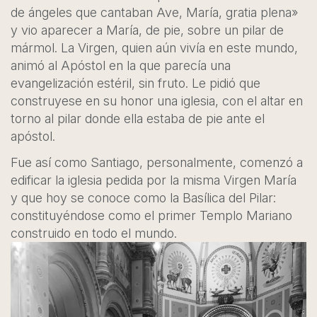
de ángeles que cantaban Ave, María, gratia plena»
y vio aparecer a María, de pie, sobre un pilar de
mármol. La Virgen, quien aún vivía en este mundo,
animó al Apóstol en la que parecía una
evangelización estéril, sin fruto. Le pidió que
construyese en su honor una iglesia, con el altar en
torno al pilar donde ella estaba de pie ante el
apóstol.
Fue así como Santiago, personalmente, comenzó a
edificar la iglesia pedida por la misma Virgen María
y que hoy se conoce como la Basílica del Pilar:
constituyéndose como el primer Templo Mariano
construido en todo el mundo.